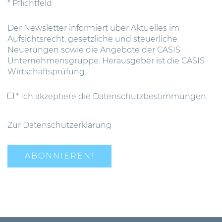
* Pflichtfeld
Der Newsletter informiert über Aktuelles im
Aufsichtsrecht, gesetzliche und steuerliche
Neuerungen sowie die Angebote der CASIS
Unternehmensgruppe. Herausgeber ist die CASIS
Wirtschaftsprüfung.
* Ich akzeptiere die Datenschutzbestimmungen.
Zur Datenschutzerklärung