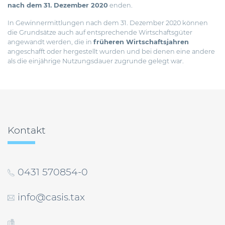
nach dem 31. Dezember 2020
enden.
In Gewinnermittlungen nach dem 31. Dezember 2020 können
die Grundsätze auch auf entsprechende Wirtschaftsgüter
angewandt werden, die in
früheren Wirtschaftsjahren
angeschafft oder hergestellt wurden und bei denen eine andere
als die einjährige Nutzungsdauer zugrunde gelegt war.
Beitragsnavigation
Kontakt
0431 570854-0
info@casis.tax