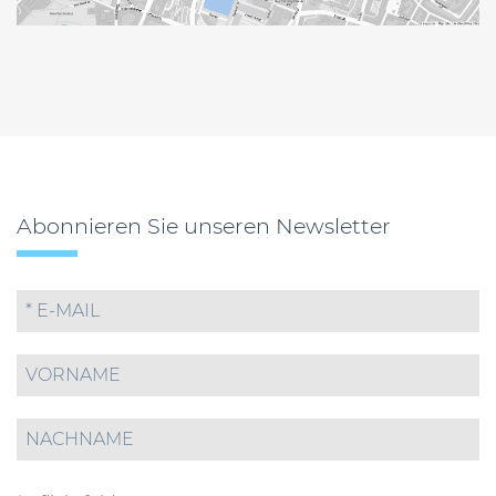
Abonnieren Sie unseren Newsletter