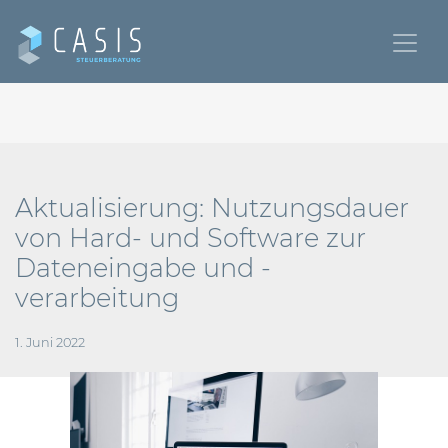
Aktualisierung: Nutzungsdauer
von Hard- und Software zur
Dateneingabe und -
verarbeitung
1. Juni 2022