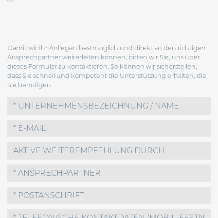
Damit wir Ihr Anliegen bestmöglich und direkt an den richtigen
Ansprechpartner weiterleiten können, bitten wir Sie, uns über
dieses Formular zu kontaktieren. So können wir sicherstellen,
dass Sie schnell und kompetent die Unterstützung erhalten, die
Sie benötigen.