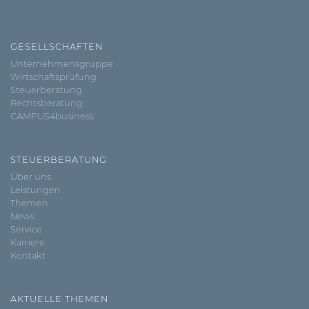
GESELLSCHAFTEN
Unternehmensgruppe
Wirtschaftsprüfung
Steuerberatung
Rechtsberatung
CAMPUS4business
STEUERBERATUNG
Über uns
Leistungen
Themen
News
Service
Karriere
Kontakt
AKTUELLE THEMEN