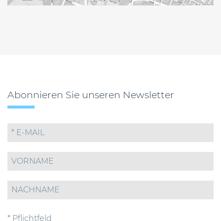
Abonnieren Sie unseren Newsletter
* Pflichtfeld