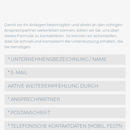
Damit wir Ihr Anliegen bestmöglich und direkt an den richtigen
Ansprechpartner weiterleiten können, bitten wir Sie, uns über
dieses Formular zu kontaktieren. So können wir sicherstellen,
dass Sie schnell und kompetent die Unterstützung erhalten, die
Sie benötigen.