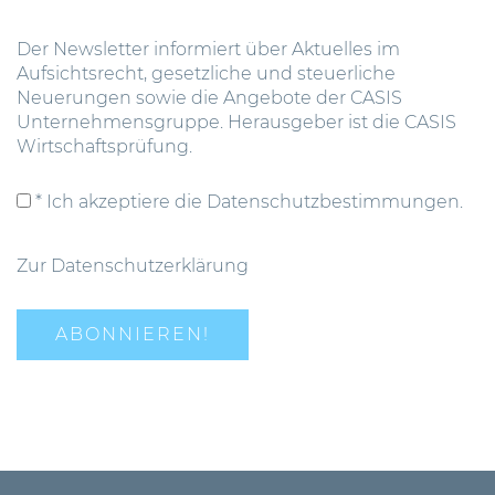
Der Newsletter informiert über Aktuelles im
Aufsichtsrecht, gesetzliche und steuerliche
Neuerungen sowie die Angebote der CASIS
Unternehmensgruppe. Herausgeber ist die CASIS
Wirtschaftsprüfung.
* Ich akzeptiere die Datenschutzbestimmungen.
Zur Datenschutzerklärung