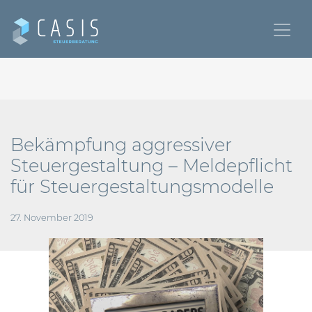
Bekämpfung aggressiver
Steuergestaltung – Meldepflicht
für Steuergestaltungsmodelle
27. November 2019