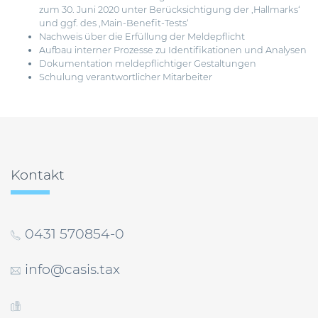
zum 30. Juni 2020 unter Berücksichtigung der ‚Hallmarks‘
und ggf. des ‚Main-Benefit-Tests‘
Nachweis über die Erfüllung der Meldepflicht
Aufbau interner Prozesse zu Identifikationen und Analysen
Dokumentation meldepflichtiger Gestaltungen
Schulung verantwortlicher Mitarbeiter
Beitragsnavigation
Kontakt
0431 570854-0
info@casis.tax