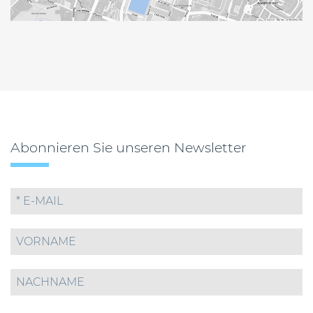
Abonnieren Sie unseren Newsletter