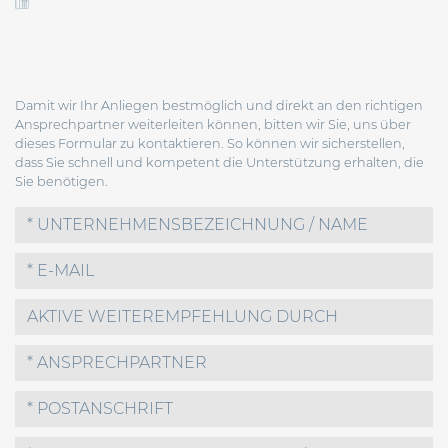
Damit wir Ihr Anliegen bestmöglich und direkt an den richtigen
Ansprechpartner weiterleiten können, bitten wir Sie, uns über
dieses Formular zu kontaktieren. So können wir sicherstellen,
dass Sie schnell und kompetent die Unterstützung erhalten, die
Sie benötigen.