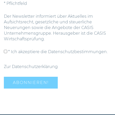
* Pflichtfeld
Der Newsletter informiert über Aktuelles im
Aufsichtsrecht, gesetzliche und steuerliche
Neuerungen sowie die Angebote der CASIS
Unternehmensgruppe. Herausgeber ist die CASIS
Wirtschaftsprüfung.
* Ich akzeptiere die Datenschutzbestimmungen.
Zur Datenschutzerklärung