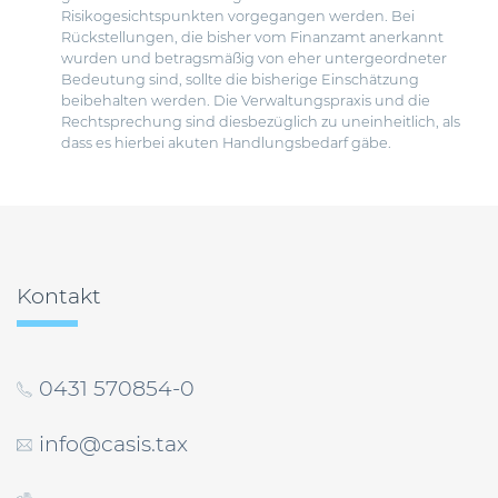
Risikogesichtspunkten vorgegangen werden. Bei
Rückstellungen, die bisher vom Finanzamt anerkannt
wurden und betragsmäßig von eher untergeordneter
Bedeutung sind, sollte die bisherige Einschätzung
beibehalten werden. Die Verwaltungspraxis und die
Rechtsprechung sind diesbezüglich zu uneinheitlich, als
dass es hierbei akuten Handlungsbedarf gäbe.
Beitragsnavigation
Kontakt
0431 570854-0
info@casis.tax