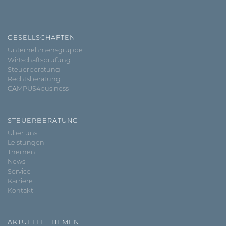
GESELLSCHAFTEN
Unternehmensgruppe
Wirtschaftsprüfung
Steuerberatung
Rechtsberatung
CAMPUS4business
STEUERBERATUNG
Über uns
Leistungen
Themen
News
Service
Karriere
Kontakt
AKTUELLE THEMEN