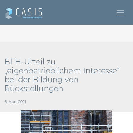
BFH-Urteil zu
„eigenbetrieblichem Interesse“
bei der Bildung von
Rückstellungen
6. April 2021