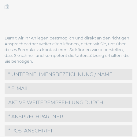
Damit wir Ihr Anliegen bestmöglich und direkt an den richtigen
Ansprechpartner weiterleiten können, bitten wir Sie, uns über
dieses Formular zu kontaktieren. So können wir sicherstellen,
dass Sie schnell und kompetent die Unterstützung erhalten, die
Sie benötigen.