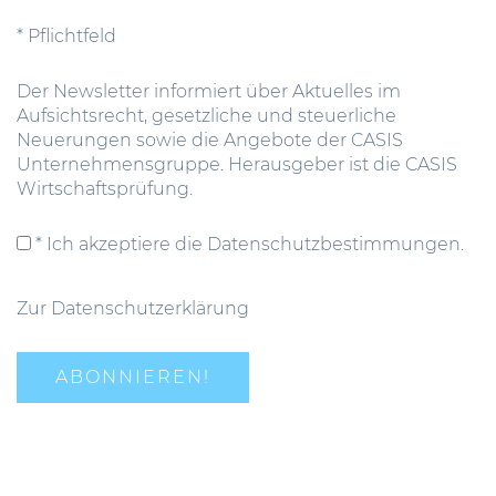
* Pflichtfeld
Der Newsletter informiert über Aktuelles im
Aufsichtsrecht, gesetzliche und steuerliche
Neuerungen sowie die Angebote der CASIS
Unternehmensgruppe. Herausgeber ist die CASIS
Wirtschaftsprüfung.
* Ich akzeptiere die Datenschutzbestimmungen.
Zur Datenschutzerklärung