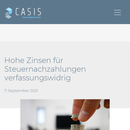
Hohe Zinsen für
Steuernachzahlungen
verfassungswidrig
7. September 2021