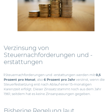
Verzinsung von
Steuernachforderungen und -
erstattungen
ǀ Steuernachforderungen und -erstattungen werden mit
0,5
Prozent pro Monat
, also
6 Prozent pro Jahr
verzinst, wenn die
Steuerfestsetzung erst nach Ablauf einer 15-monatigen
Karenzzeit
erfolgt. Dieser Zinssatz stammt noch aus dem Jahr
1961; seitdem hat es keine Zinsanpassungen gegeben.
Bisherige Regelung laut