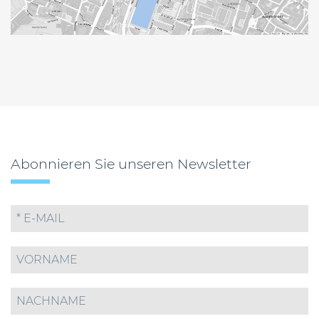
Abonnieren Sie unseren Newsletter