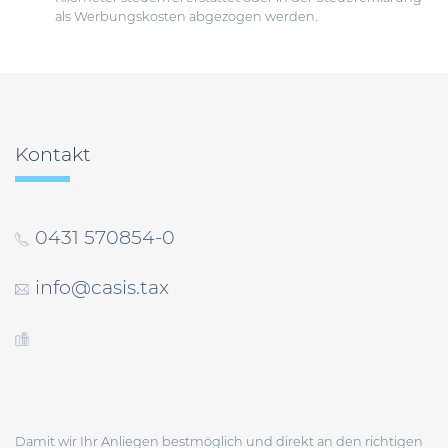
als Werbungskosten abgezogen werden.
Beitragsnavigation
Kontakt
0431 570854-0
info@casis.tax
Damit wir Ihr Anliegen bestmöglich und direkt an den richtigen