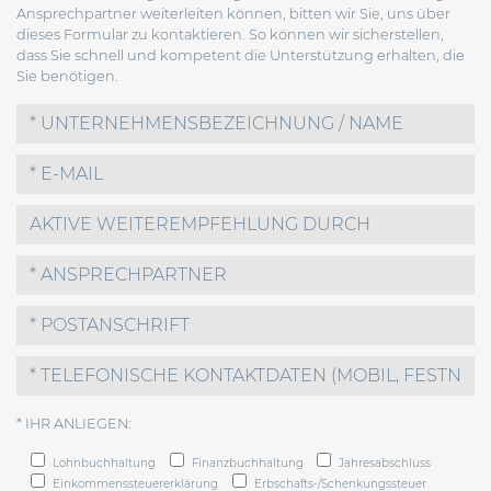
Ansprechpartner weiterleiten können, bitten wir Sie, uns über
dieses Formular zu kontaktieren. So können wir sicherstellen,
dass Sie schnell und kompetent die Unterstützung erhalten, die
Sie benötigen.
* IHR ANLIEGEN:
Lohnbuchhaltung
Finanzbuchhaltung
Jahresabschluss
Einkommenssteuererklärung
Erbschafts-/Schenkungssteuer