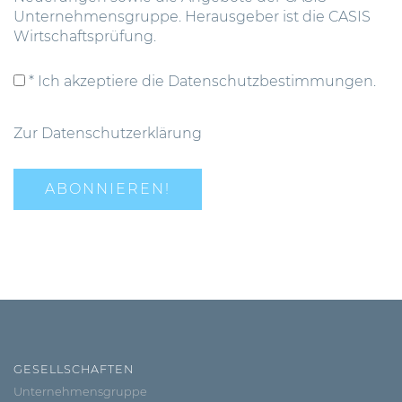
Unternehmensgruppe. Herausgeber ist die CASIS
Wirtschaftsprüfung.
* Ich akzeptiere die Datenschutzbestimmungen.
Zur Datenschutzerklärung
GESELLSCHAFTEN
Unternehmensgruppe