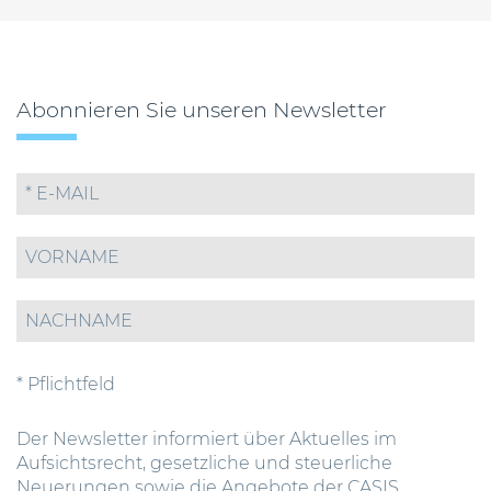
Abonnieren Sie unseren Newsletter
* Pflichtfeld
Der Newsletter informiert über Aktuelles im
Aufsichtsrecht, gesetzliche und steuerliche
Neuerungen sowie die Angebote der CASIS