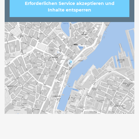
Erforderlichen Service akzeptieren und
Inhalte entsperren