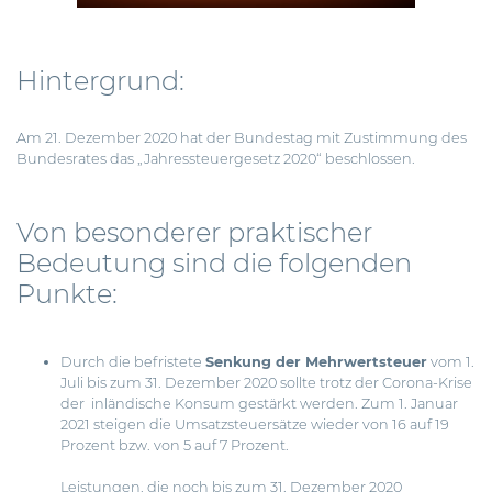
Hintergrund:
Am 21. Dezember 2020 hat der Bundestag mit Zustimmung des
Bundesrates das „Jahressteuergesetz 2020“ beschlossen.
Von besonderer praktischer
Bedeutung sind die folgenden
Punkte:
Durch die befristete
Senkung der Mehrwertsteuer
vom 1.
Juli bis zum 31. Dezember 2020 sollte trotz der Corona-Krise
der inländische Konsum gestärkt werden. Zum 1. Januar
2021 steigen die Umsatzsteuersätze wieder von 16 auf 19
Prozent bzw. von 5 auf 7 Prozent.
Leistungen, die noch bis zum 31. Dezember 2020