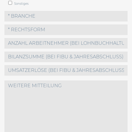
Sonstiges