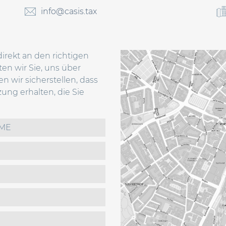
info@casis.tax
irekt an den richtigen
en wir Sie, uns über
n wir sicherstellen, dass
ung erhalten, die Sie