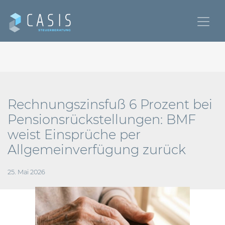
Rechnungszinsfuß 6 Prozent bei
Pensionsrückstellungen: BMF
weist Einsprüche per
Allgemeinverfügung zurück
25. Mai 2026