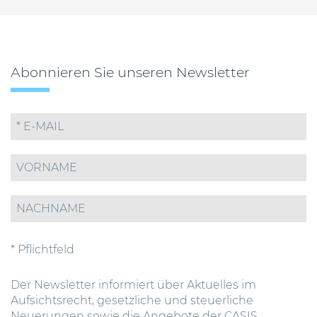
Abonnieren Sie unseren Newsletter
* Pflichtfeld
Der Newsletter informiert über Aktuelles im
Aufsichtsrecht, gesetzliche und steuerliche
Neuerungen sowie die Angebote der CASIS