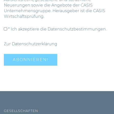
Neuerungen sowie die Angebote der CASIS
Unternehmensgruppe. Herausgeber ist die CASIS
Wirtschaftsprüfung.
* Ich akzeptiere die Datenschutzbestimmungen.
Zur Datenschutzerklärung
GESELLSCHAFTEN