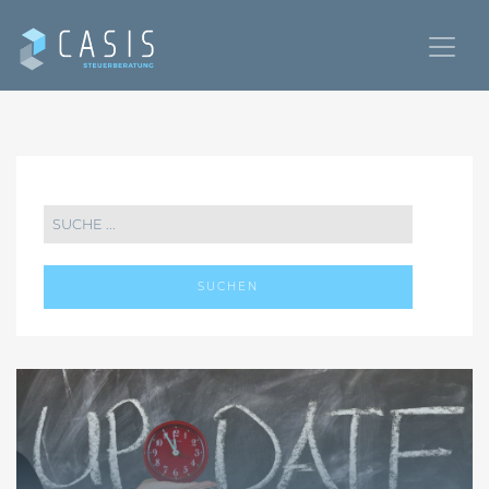
SUCHEN