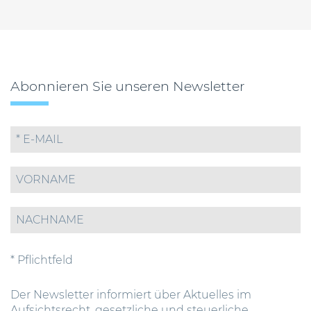
Abonnieren Sie unseren Newsletter
* Pflichtfeld
Der Newsletter informiert über Aktuelles im
Aufsichtsrecht, gesetzliche und steuerliche