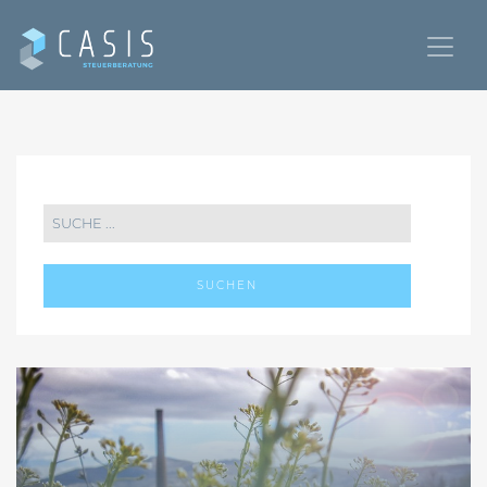
SUCHEN