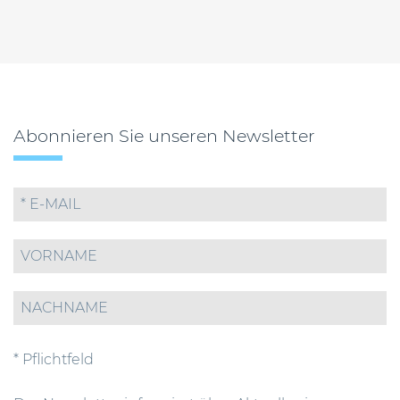
Abonnieren Sie unseren Newsletter
* Pflichtfeld