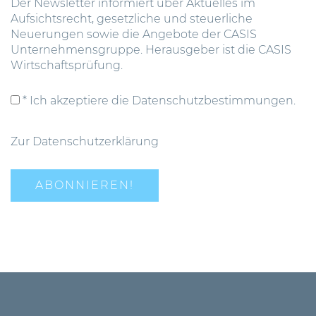
Der Newsletter informiert über Aktuelles im
Aufsichtsrecht, gesetzliche und steuerliche
Neuerungen sowie die Angebote der CASIS
Unternehmensgruppe. Herausgeber ist die CASIS
Wirtschaftsprüfung.
* Ich akzeptiere die Datenschutzbestimmungen.
Zur Datenschutzerklärung