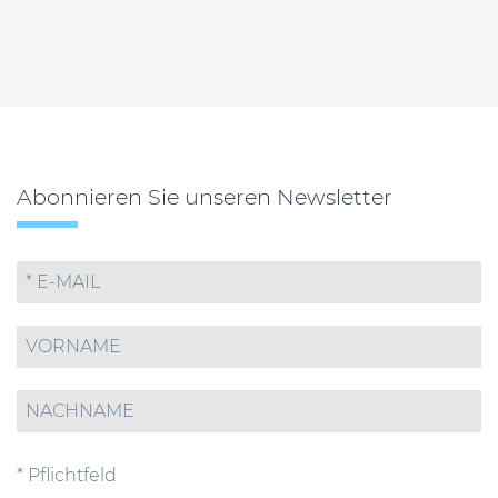
Abonnieren Sie unseren Newsletter
* Pflichtfeld