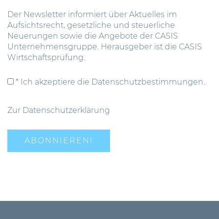
Der Newsletter informiert über Aktuelles im
Aufsichtsrecht, gesetzliche und steuerliche
Neuerungen sowie die Angebote der CASIS
Unternehmensgruppe. Herausgeber ist die CASIS
Wirtschaftsprüfung.
* Ich akzeptiere die Datenschutzbestimmungen.
Zur Datenschutzerklärung