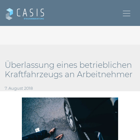
Überlassung eines betrieblichen
Kraftfahrzeugs an Arbeitnehmer
7. August 2018