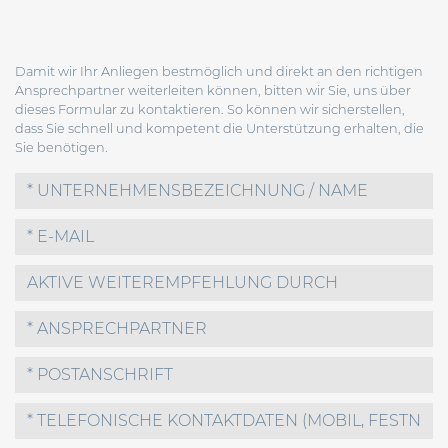
Damit wir Ihr Anliegen bestmöglich und direkt an den richtigen
Ansprechpartner weiterleiten können, bitten wir Sie, uns über
dieses Formular zu kontaktieren. So können wir sicherstellen,
dass Sie schnell und kompetent die Unterstützung erhalten, die
Sie benötigen.