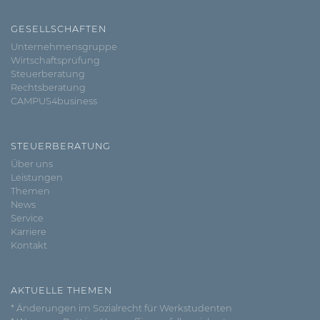
GESELLSCHAFTEN
Unternehmensgruppe
Wirtschaftsprüfung
Steuerberatung
Rechtsberatung
CAMPUS4business
STEUERBERATUNG
Über uns
Leistungen
Themen
News
Service
Karriere
Kontakt
AKTUELLE THEMEN
* Änderungen im Sozialrecht für Werkstudenten