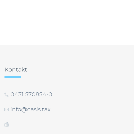
Beitragsnavigation
Kontakt
0431 570854-0
info@casis.tax