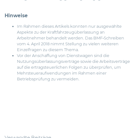
Hinweise
Im Rahmen dieses Artikels konnten nur ausgewählte
Aspekte zu der Kraftfahrzeugüberlassung an
Arbeitnehmer behandelt werden. Das BMF‐Schreiben
vom 4. April 2018 nimmt Stellung zu vielen weiteren
Einzelfragen zu diesem Thema.
Vor der Anschaffung von Dienstwagen sind die
Nutzungsüberlassungsverträge sowie die Arbeitsverträge
auf die ertragsteuerlichen Folgen zu überprüfen, um
Mehrsteueraufwendungen im Rahmen einer
Betriebsprüfung zu vermeiden.
Verwandte Beiträge